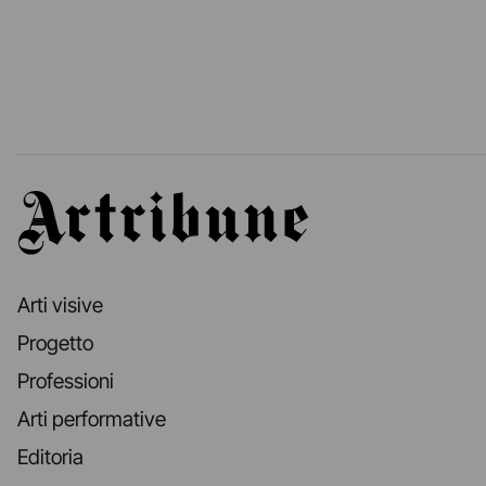
Artribune
Arti visive
Progetto
Professioni
Arti performative
Editoria