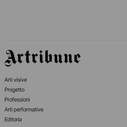
Artribune
Arti visive
Progetto
Professioni
Arti performative
Editoria