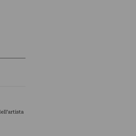
ell’artista