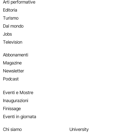
Arti performative
Editoria
Turismo
Dal mondo
Jobs
Television
Abbonamenti
Magazine
Newsletter
Podcast
Eventi e Mostre
Inaugurazioni
Finissage
Eventi in giornata
Chi siamo
University