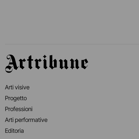
Artribune
Arti visive
Progetto
Professioni
Arti performative
Editoria