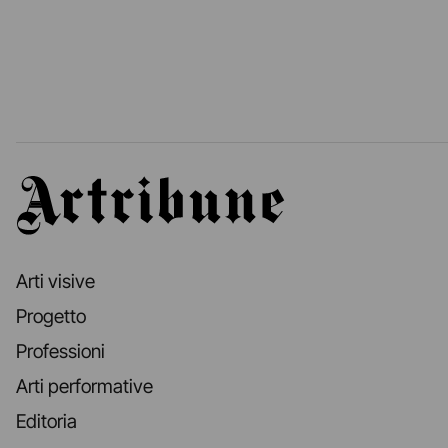
Artribune
Arti visive
Progetto
Professioni
Arti performative
Editoria