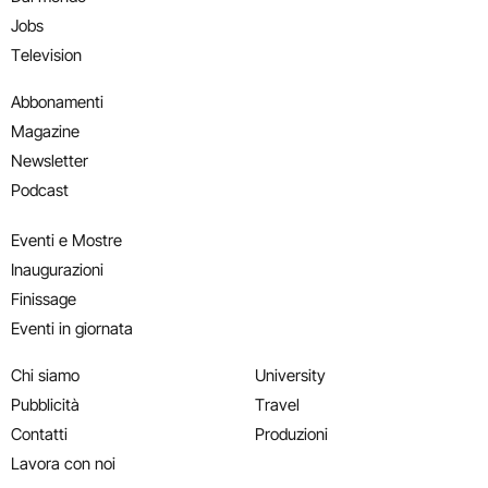
Jobs
Television
Abbonamenti
Magazine
Newsletter
Podcast
Eventi e Mostre
Inaugurazioni
Finissage
Eventi in giornata
Chi siamo
University
Pubblicità
Travel
Contatti
Produzioni
Lavora con noi