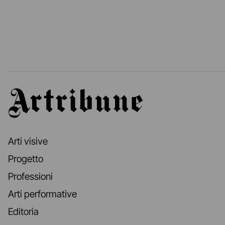
Artribune
Arti visive
Progetto
Professioni
Arti performative
Editoria