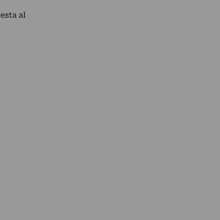
esta al