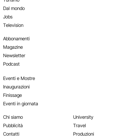
Dal mondo
Jobs
Television
Abbonamenti
Magazine
Newsletter
Podcast
Eventi e Mostre
Inaugurazioni
Finissage
Eventi in giornata
Chi siamo
University
Pubblicità
Travel
Contatti
Produzioni