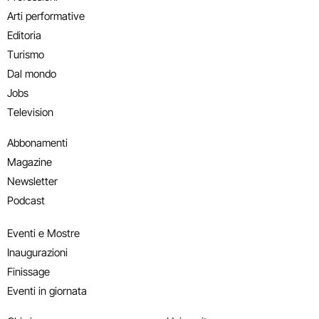
Arti performative
Editoria
Turismo
Dal mondo
Jobs
Television
Abbonamenti
Magazine
Newsletter
Podcast
Eventi e Mostre
Inaugurazioni
Finissage
Eventi in giornata