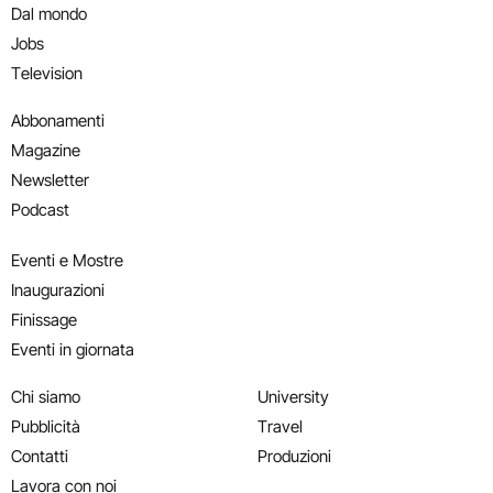
Dal mondo
Jobs
Television
Abbonamenti
Magazine
Newsletter
Podcast
Eventi e Mostre
Inaugurazioni
Finissage
Eventi in giornata
Chi siamo
University
Pubblicità
Travel
Contatti
Produzioni
Lavora con noi