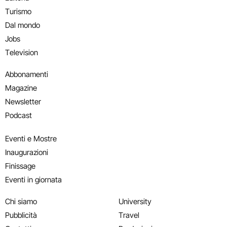
Turismo
Dal mondo
Jobs
Television
Abbonamenti
Magazine
Newsletter
Podcast
Eventi e Mostre
Inaugurazioni
Finissage
Eventi in giornata
Chi siamo
University
Pubblicità
Travel