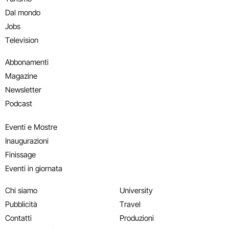
Dal mondo
Jobs
Television
Abbonamenti
Magazine
Newsletter
Podcast
Eventi e Mostre
Inaugurazioni
Finissage
Eventi in giornata
Chi siamo
University
Pubblicità
Travel
Contatti
Produzioni