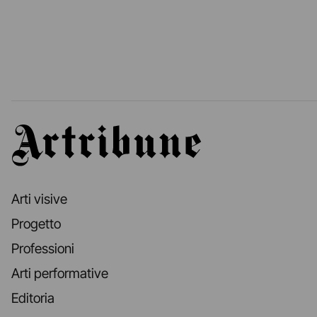
Artribune
Arti visive
Progetto
Professioni
Arti performative
Editoria