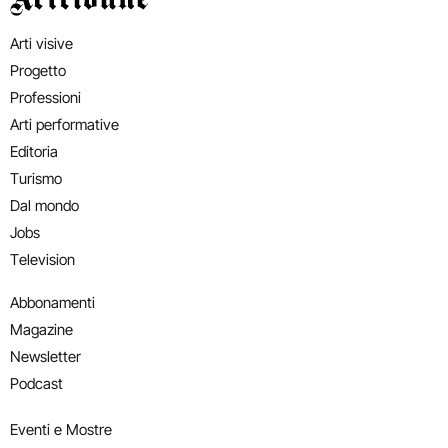
Arti visive
Progetto
Professioni
Arti performative
Editoria
Turismo
Dal mondo
Jobs
Television
Abbonamenti
Magazine
Newsletter
Podcast
Eventi e Mostre