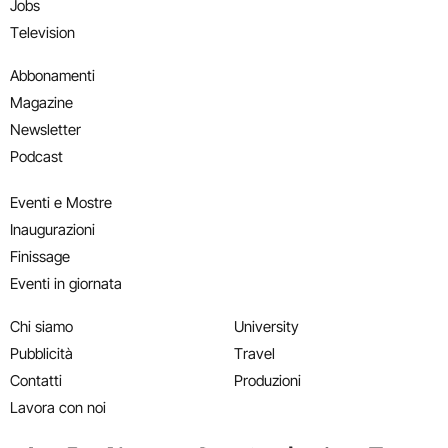
Jobs
Television
Abbonamenti
Magazine
Newsletter
Podcast
Eventi e Mostre
Inaugurazioni
Finissage
Eventi in giornata
Chi siamo
University
Pubblicità
Travel
Contatti
Produzioni
Lavora con noi