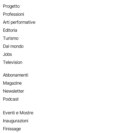
Progetto
Professioni
Arti performative
Editoria
Turismo
Dal mondo
Jobs
Television
Abbonamenti
Magazine
Newsletter
Podcast
Eventi e Mostre
Inaugurazioni
Finissage