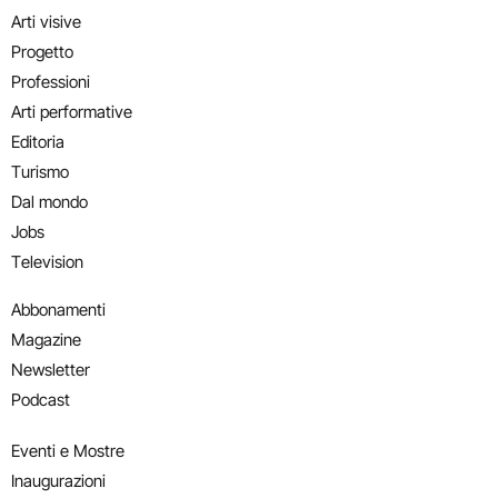
Arti visive
Progetto
Professioni
Arti performative
Editoria
Turismo
Dal mondo
Jobs
Television
Abbonamenti
Magazine
Newsletter
Podcast
Eventi e Mostre
Inaugurazioni