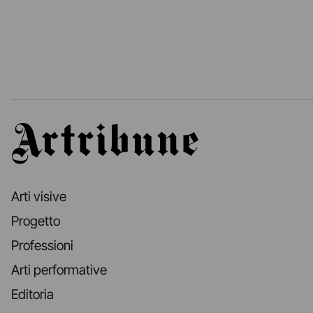
Artribune
Arti visive
Progetto
Professioni
Arti performative
Editoria