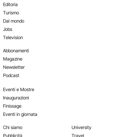
Editoria
Turismo
Dal mondo
Jobs
Television
Abbonamenti
Magazine
Newsletter
Podcast
Eventi e Mostre
Inaugurazioni
Finissage
Eventi in giornata
Chi siamo
University
Pubblicità
Travel