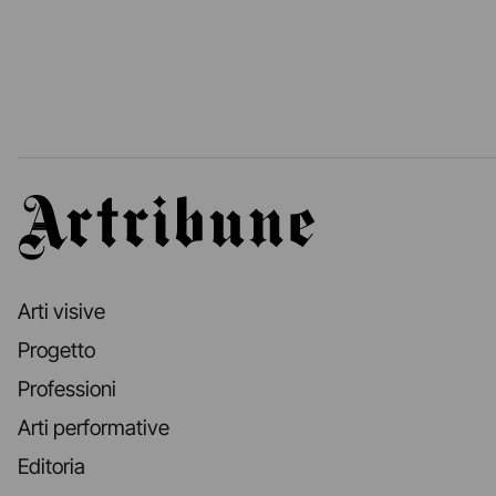
Artribune
Arti visive
Progetto
Professioni
Arti performative
Editoria