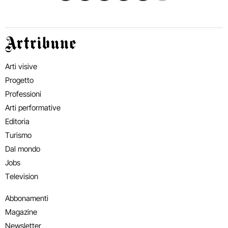
Artribune
Arti visive
Progetto
Professioni
Arti performative
Editoria
Turismo
Dal mondo
Jobs
Television
Abbonamenti
Magazine
Newsletter