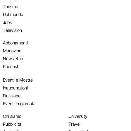
Turismo
Dal mondo
Jobs
Television
Abbonamenti
Magazine
Newsletter
Podcast
Eventi e Mostre
Inaugurazioni
Finissage
Eventi in giornata
Chi siamo
University
Pubblicità
Travel