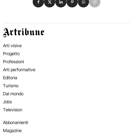
Artribune
Arti visive
Progetto
Professioni
Arti performative
Editoria
Turismo
Dal mondo
Jobs
Television
Abbonamenti
Magazine