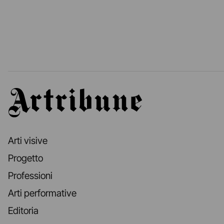
Artribune
Arti visive
Progetto
Professioni
Arti performative
Editoria