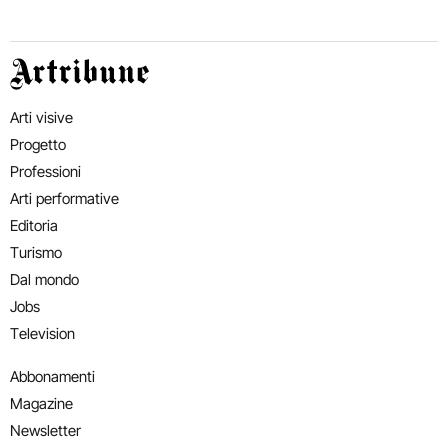
Artribune
Arti visive
Progetto
Professioni
Arti performative
Editoria
Turismo
Dal mondo
Jobs
Television
Abbonamenti
Magazine
Newsletter