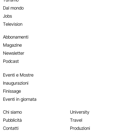
Dal mondo
Jobs
Television
Abbonamenti
Magazine
Newsletter
Podcast
Eventi e Mostre
Inaugurazioni
Finissage
Eventi in giornata
Chi siamo
University
Pubblicità
Travel
Contatti
Produzioni