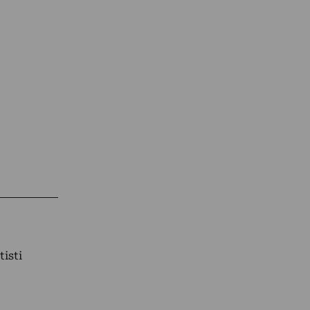
tisti