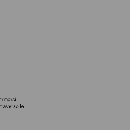
ermarsi
traverso le