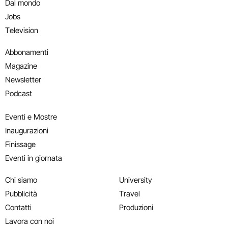
Dal mondo
Jobs
Television
Abbonamenti
Magazine
Newsletter
Podcast
Eventi e Mostre
Inaugurazioni
Finissage
Eventi in giornata
Chi siamo
University
Pubblicità
Travel
Contatti
Produzioni
Lavora con noi