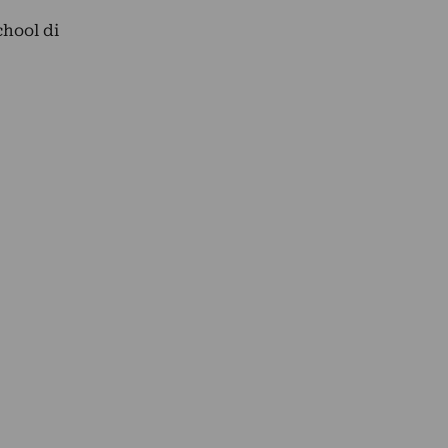
chool di