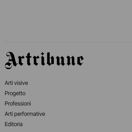
Artribune
Arti visive
Progetto
Professioni
Arti performative
Editoria