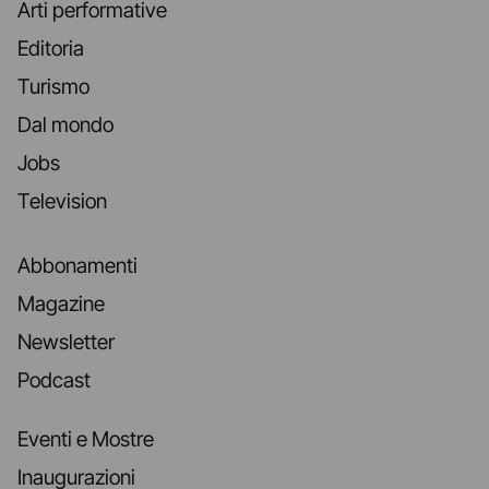
Arti performative
Editoria
Turismo
Dal mondo
Jobs
Television
Abbonamenti
Magazine
Newsletter
Podcast
Eventi e Mostre
Inaugurazioni