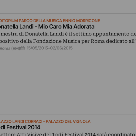
DITORIUM PARCO DELLA MUSICA ENNIO MORRICONE
natella Landi - Mio Caro Mia Adorata
 mostra di Donatella Landi è il settimo appuntamento de
positivo della Fondazione Musica per Roma dedicato all’
15/05/2015
–
02/06/2015
Roma (RM)
LAZZO LANDI CORRADI - PALAZZO DEL VIGNOLA
di Festival 2014
 settore Arti Visive del Todi Festival 2014 sarà coordinato