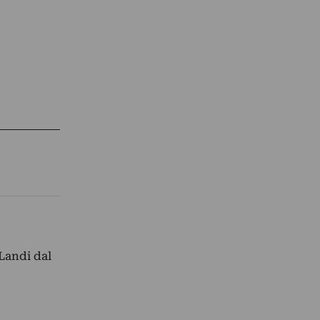
Landi dal