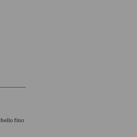
hello fino