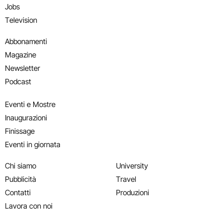
Jobs
Television
Abbonamenti
Magazine
Newsletter
Podcast
Eventi e Mostre
Inaugurazioni
Finissage
Eventi in giornata
Chi siamo
University
Pubblicità
Travel
Contatti
Produzioni
Lavora con noi