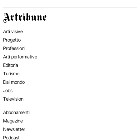
Artribune
Arti visive
Progetto
Professioni
Arti performative
Editoria
Turismo
Dal mondo
Jobs
Television
Abbonamenti
Magazine
Newsletter
Podcast