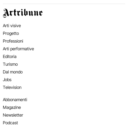
Artribune
Arti visive
Progetto
Professioni
Arti performative
Editoria
Turismo
Dal mondo
Jobs
Television
Abbonamenti
Magazine
Newsletter
Podcast