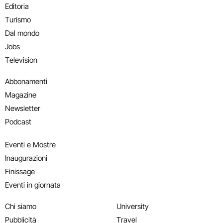
Editoria
Turismo
Dal mondo
Jobs
Television
Abbonamenti
Magazine
Newsletter
Podcast
Eventi e Mostre
Inaugurazioni
Finissage
Eventi in giornata
Chi siamo
University
Pubblicità
Travel