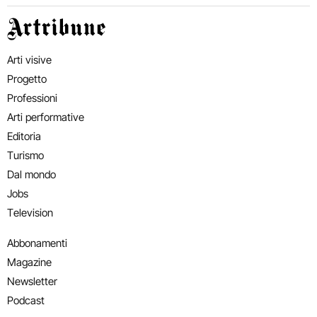
Artribune
Arti visive
Progetto
Professioni
Arti performative
Editoria
Turismo
Dal mondo
Jobs
Television
Abbonamenti
Magazine
Newsletter
Podcast