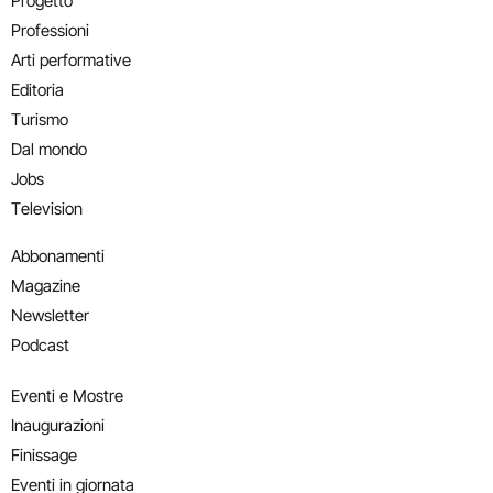
Progetto
Professioni
Arti performative
Editoria
Turismo
Dal mondo
Jobs
Television
Abbonamenti
Magazine
Newsletter
Podcast
Eventi e Mostre
Inaugurazioni
Finissage
Eventi in giornata