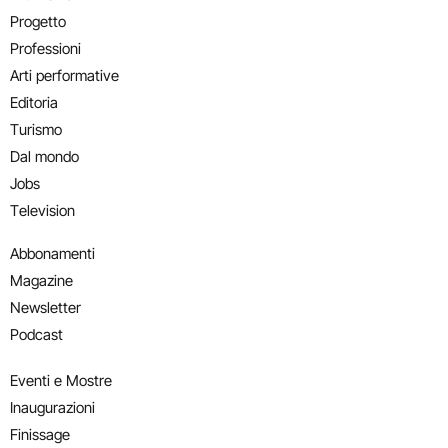
Progetto
Professioni
Arti performative
Editoria
Turismo
Dal mondo
Jobs
Television
Abbonamenti
Magazine
Newsletter
Podcast
Eventi e Mostre
Inaugurazioni
Finissage