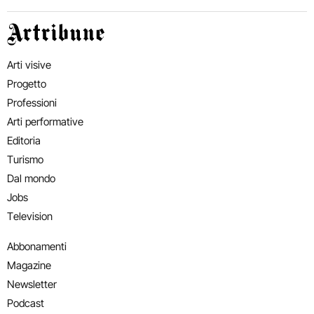
Artribune
Arti visive
Progetto
Professioni
Arti performative
Editoria
Turismo
Dal mondo
Jobs
Television
Abbonamenti
Magazine
Newsletter
Podcast