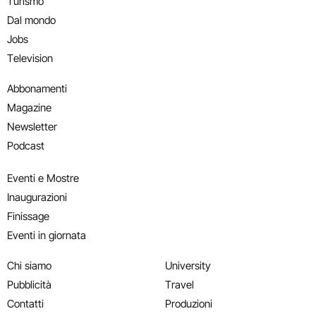
Turismo
Dal mondo
Jobs
Television
Abbonamenti
Magazine
Newsletter
Podcast
Eventi e Mostre
Inaugurazioni
Finissage
Eventi in giornata
Chi siamo
University
Pubblicità
Travel
Contatti
Produzioni