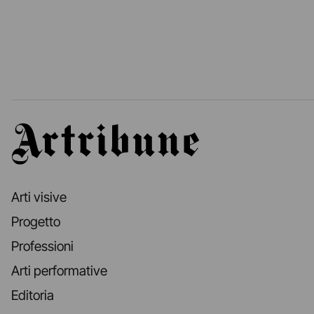
Artribune
Arti visive
Progetto
Professioni
Arti performative
Editoria