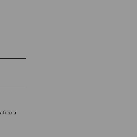
afico a