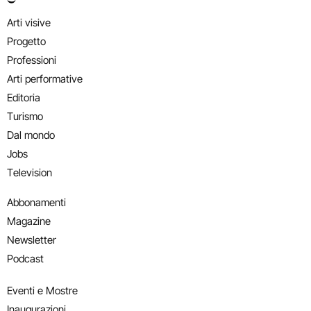
Arti visive
Progetto
Professioni
Arti performative
Editoria
Turismo
Dal mondo
Jobs
Television
Abbonamenti
Magazine
Newsletter
Podcast
Eventi e Mostre
Inaugurazioni