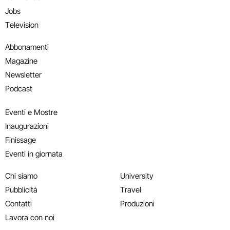
Jobs
Television
Abbonamenti
Magazine
Newsletter
Podcast
Eventi e Mostre
Inaugurazioni
Finissage
Eventi in giornata
Chi siamo
University
Pubblicità
Travel
Contatti
Produzioni
Lavora con noi