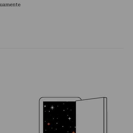
inuamente