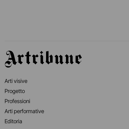
Artribune
Arti visive
Progetto
Professioni
Arti performative
Editoria