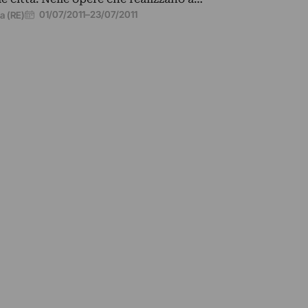
01/07/2011
–
23/07/2011
a (RE)