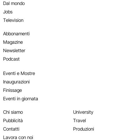
Dal mondo
Jobs
Television
Abbonamenti
Magazine
Newsletter
Podcast
Eventi e Mostre
Inaugurazioni
Finissage
Eventi in giornata
Chi siamo
University
Pubblicità
Travel
Contatti
Produzioni
Lavora con noi