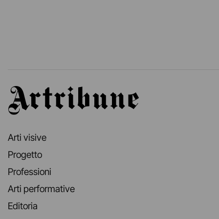
Artribune
Arti visive
Progetto
Professioni
Arti performative
Editoria