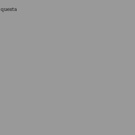
a questa