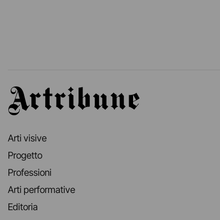
Artribune
Arti visive
Progetto
Professioni
Arti performative
Editoria