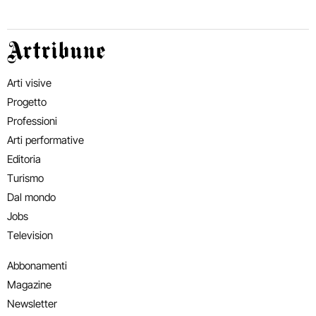
Artribune
Arti visive
Progetto
Professioni
Arti performative
Editoria
Turismo
Dal mondo
Jobs
Television
Abbonamenti
Magazine
Newsletter