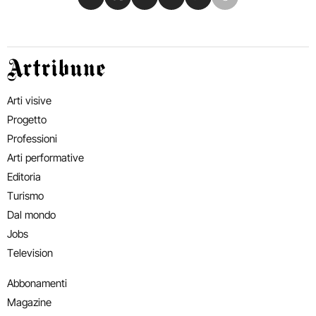
Artribune
Arti visive
Progetto
Professioni
Arti performative
Editoria
Turismo
Dal mondo
Jobs
Television
Abbonamenti
Magazine